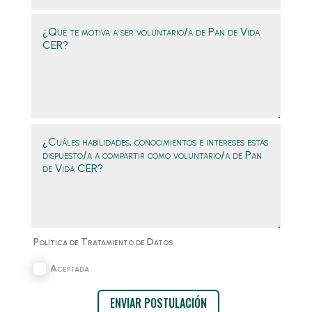
Política de Tratamiento de Datos
Aceptada
ENVIAR POSTULACIÓN