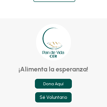
¡Alimenta la esperanza!
Dona Aquí
Sé Voluntario