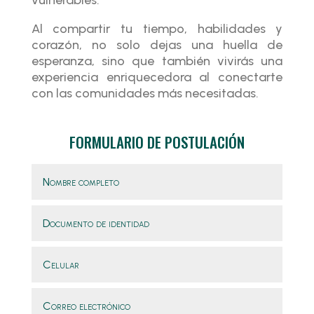
Al compartir tu tiempo, habilidades y
corazón, no solo dejas una huella de
esperanza, sino que también vivirás una
experiencia enriquecedora al conectarte
con las comunidades más necesitadas.
FORMULARIO DE POSTULACIÓN